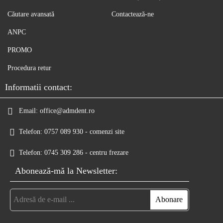
Căutare avansată
Contactează-ne
ANPC
PROMO
Procedura retur
Informatii contact:
Email:
office@admdent.ro
Telefon:
0757 089 930 - comenzi site
Telefon:
0745 309 286 - centru frezare
Abonează-mă la Newsletter: