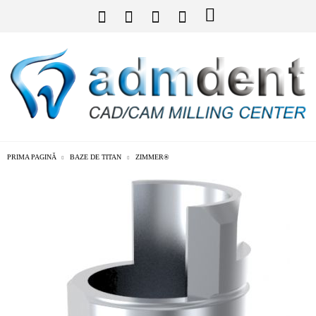
PRIMA PAGINĂ
BAZE DE TITAN
ZIMMER®