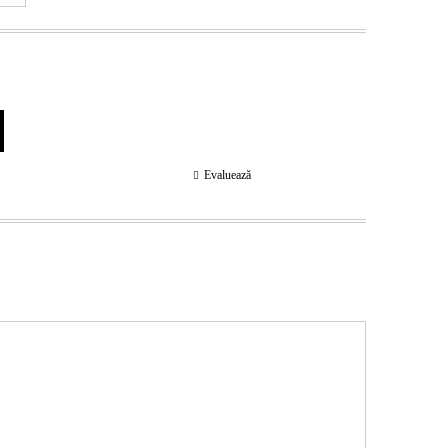
Evaluează