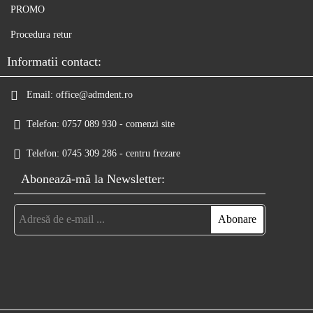
PROMO
Procedura retur
Informatii contact:
Email:
office@admdent.ro
Telefon:
0757 089 930 - comenzi site
Telefon:
0745 309 286 - centru frezare
Abonează-mă la Newsletter: