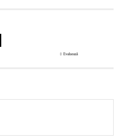
Evaluează