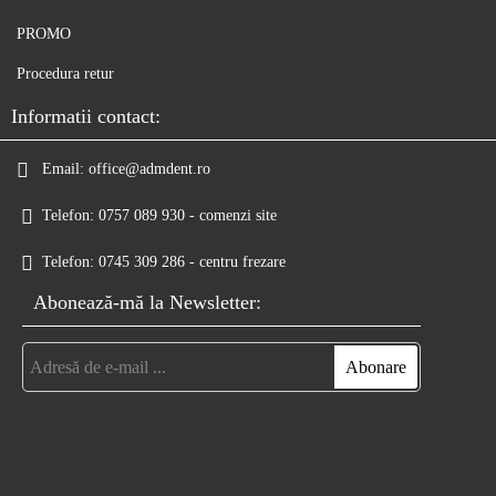
PROMO
Procedura retur
Informatii contact:
Email:
office@admdent.ro
Telefon:
0757 089 930 - comenzi site
Telefon:
0745 309 286 - centru frezare
Abonează-mă la Newsletter: